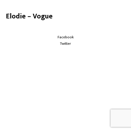
Elodie – Vogue
Facebook
Twitter