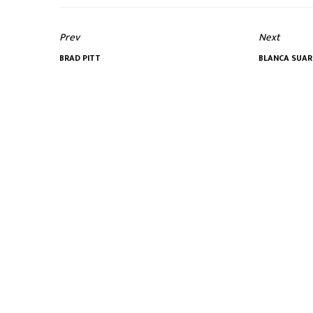
Prev
Next
BRAD PITT
BLANCA SUAR