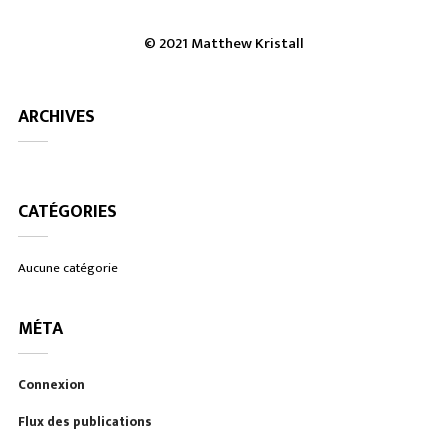
© 2021 Matthew Kristall
ARCHIVES
CATÉGORIES
Aucune catégorie
MÉTA
Connexion
Flux des publications