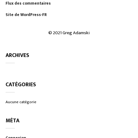
Flux des commentaires
Site de WordPress-FR
© 2021 Greg Adamski
ARCHIVES
CATÉGORIES
Aucune catégorie
MÉTA