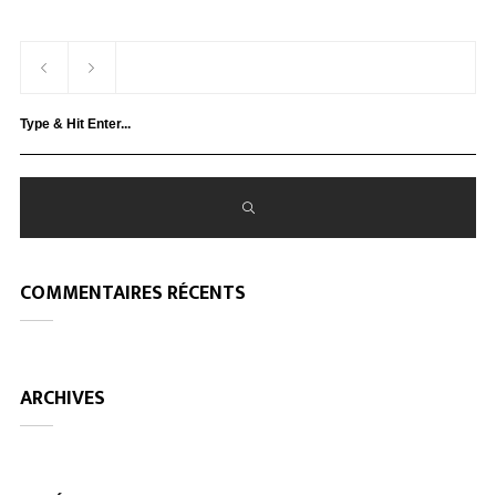
COMMENTAIRES RÉCENTS
ARCHIVES