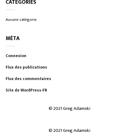
CATÉGORIES
Aucune catégorie
MÉTA
Connexion
Flux des publications
Flux des commentaires
Site de WordPress-FR
© 2021 Greg Adamski
© 2021 Greg Adamski